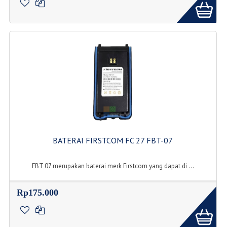
BATERAI FIRSTCOM FC 27 FBT-07
FBT 07 merupakan baterai merk Firstcom yang dapat di ...
Rp175.000