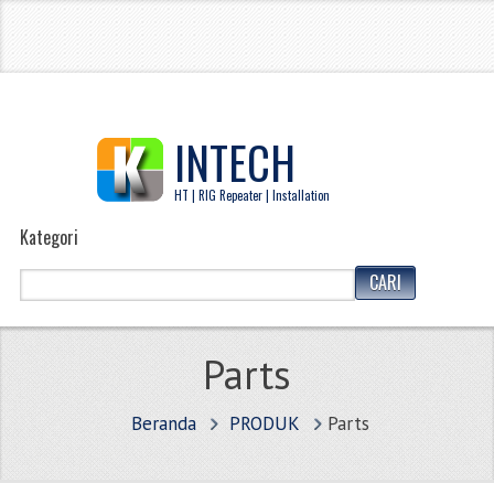
INTECH
HT | RIG Repeater | Installation
Kategori
Parts
Beranda
PRODUK
Parts