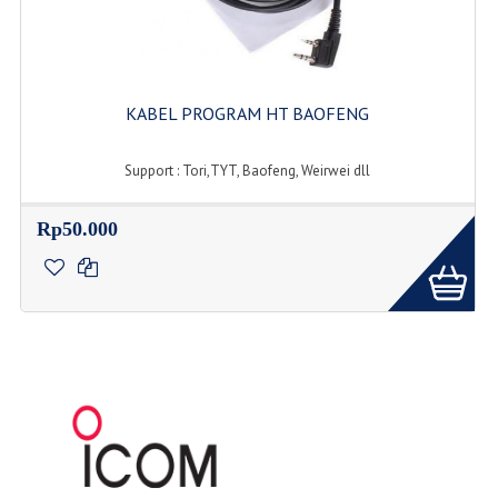
KABEL PROGRAM HT BAOFENG
Support : Tori,TYT, Baofeng, Weirwei dll
Rp50.000