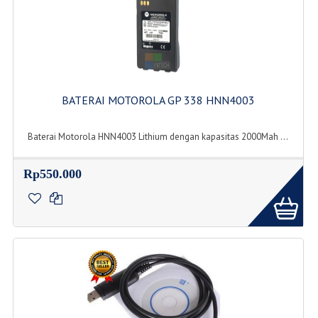
BATERAI MOTOROLA GP 338 HNN4003
Baterai Motorola HNN4003 Lithium dengan kapasitas 2000Mah ...
Rp550.000