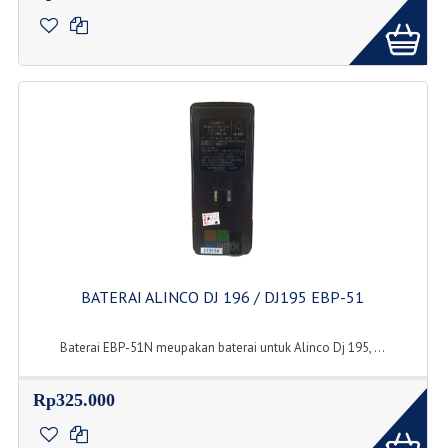
BATERAI ALINCO DJ 196 / DJ195 EBP-51
Baterai EBP-51N meupakan baterai untuk Alinco Dj 195, ...
Rp325.000