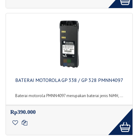
BATERAI MOTOROLA GP 338 / GP 328 PMNN4097
Baterai motorola PMNN4097 merupakan baterai jenis NiMH, ...
Rp390.000