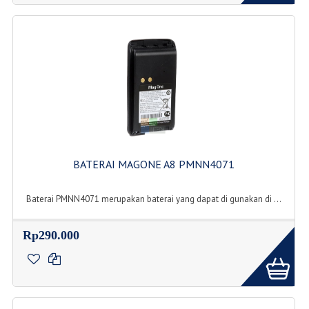
BATERAI MAGONE A8 PMNN4071
Baterai PMNN4071 merupakan baterai yang dapat di gunakan di ...
Rp290.000