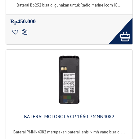
Baterai Bp252 bisa di gunakan untuk Radio Marine Icom IC ...
Rp450.000
BATERAI MOTOROLA CP 1660 PMNN4082
Baterai PMNN4082 merupakan baterai jenis Nimh yang bisa di ...