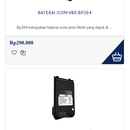
BATERAI ICOM V80 BP264
Bp264 merupakan baterai icom jenis Nimh yang dapat di ...
Rp290.000