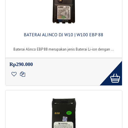
BATERAI ALINCO DJ W10 | W100 EBP 88
Baterai Alinco EBP 88 merupakan jenis Baterai Li-ion dengan ...
Rp290.000