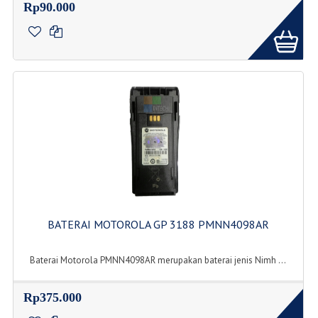
Rp90.000
BATERAI MOTOROLA GP 3188 PMNN4098AR
Baterai Motorola PMNN4098AR merupakan baterai jenis Nimh ...
Rp375.000