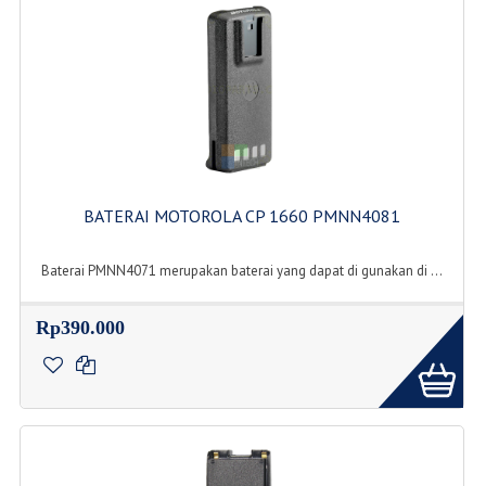
BATERAI MOTOROLA CP 1660 PMNN4081
Baterai PMNN4071 merupakan baterai yang dapat di gunakan di ...
Rp390.000