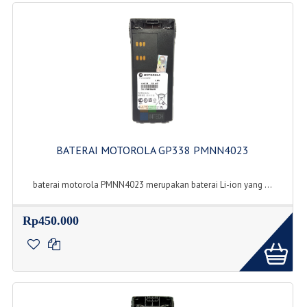
BATERAI MOTOROLA GP338 PMNN4023
baterai motorola PMNN4023 merupakan baterai Li-ion yang ...
Rp450.000