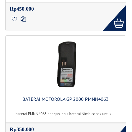
Rp450.000
BATERAI MOTOROLA GP 2000 PMNN4063
baterai PMNN4063 dengan jenis baterai Nimh cocok untuk ...
Rp350.000